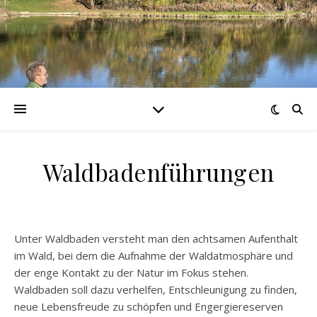
Waldbadenführungen
Unter Waldbaden versteht man den achtsamen Aufenthalt
im Wald, bei dem die Aufnahme der Waldatmosphäre und
der enge Kontakt zu der Natur im Fokus stehen.
Waldbaden soll dazu verhelfen, Entschleunigung zu finden,
neue Lebensfreude zu schöpfen und Engergiereserven