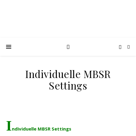
Individuelle MBSR
Settings
I
ndividuelle MBSR Settings