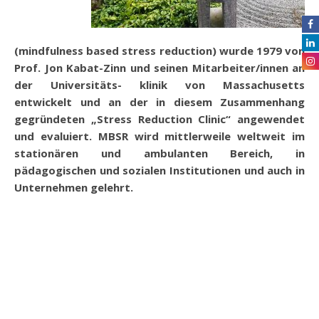
(mindfulness based stress reduction) wurde 1979 von
Prof. Jon Kabat-Zinn und seinen Mitarbeiter/innen an
der Universitäts- klinik von Massachusetts
entwickelt und an der in diesem Zusammenhang
gegründeten „Stress Reduction Clinic“ angewendet
und evaluiert. MBSR wird mittlerweile weltweit im
stationären und ambulanten Bereich, in
pädagogischen und sozialen Institutionen und auch in
Unternehmen gelehrt.