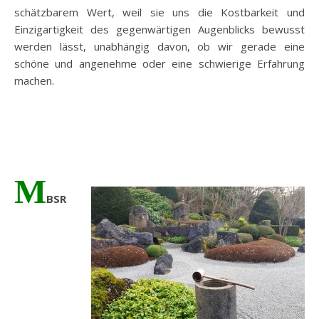
schätzbarem Wert, weil sie uns die Kostbarkeit und
Einzigartigkeit des gegenwärtigen Augenblicks bewusst
werden lässt, unabhängig davon, ob wir gerade eine
schöne und angenehme oder eine schwierige Erfahrung
machen.
M
BSR