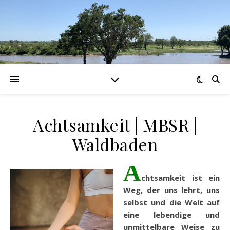
Achtsamkeit | MBSR |
Waldbaden
A
chtsamkeit ist ein
Weg, der uns lehrt, uns
selbst und die Welt auf
eine lebendige und
unmittelbare Weise zu