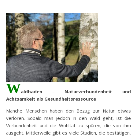
W
aldbaden – Naturverbundenheit und
Achtsamkeit als Gesundheitsressource
Manche Menschen haben den Bezug zur Natur etwas
verloren. Sobald man jedoch in den Wald geht, ist die
Verbundenheit und die Wohltat zu spüren, die von ihm
ausgeht. Mittlerweile gibt es viele Studien, die bestätigen,